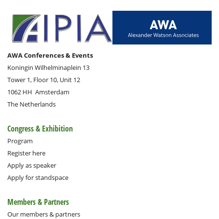
AWA Conferences & Events
Koningin Wilhelminaplein 13
Tower 1, Floor 10, Unit 12
1062 HH
Amsterdam
The Netherlands
Congress & Exhibition
Program
Register here
Apply as speaker
Apply for standspace
Members & Partners
Our members & partners