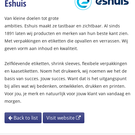
Eshuis
Van kleine doelen tot grote
ambities. Eshuis maakt ze tastbaar en zichtbaar. Al sinds
1891 laten wij producten en merken van hun beste kant zien.
Met verpakkingen en etiketten die opvallen en verrassen. Wij
geven vorm aan inhoud en kwaliteit.
Zelfklevende etiketten, shrink sleeves, flexibele verpakkingen
en kaasetiketten. Noem het drukwerk, wij noemen we het de
basis van succes. Jouw succes. Want dat is het uitgangspunt
bij alles wat wij bedenken, ontwikkelen, drukken en printen.
Voor jou, je merk en natuurlijk voor jouw klant van vandaag en
morgen.
Back to list
Visit website