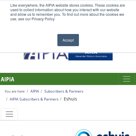
Like everywhere, the AIPIA website stores cookies. These cookies are
used to collect information about how you interact with our website
and allow us to remember you. To find out more about the cookies we
use, see our Privacy Policy
Accept
AIPIA
AIPIA
Subscribers & Partners
You are here:
Eshuis
AIPIA Subscribers & Partners