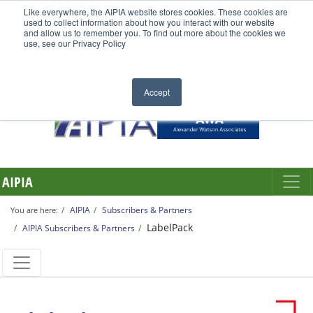
Like everywhere, the AIPIA website stores cookies. These cookies are
used to collect information about how you interact with our website
and allow us to remember you. To find out more about the cookies we
use, see our Privacy Policy
Accept
AIPIA
AIPIA
Subscribers & Partners
You are here:
LabelPack
AIPIA Subscribers & Partners