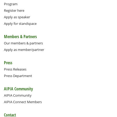
Program
Register here
Apply as speaker
Apply for standspace
Members & Partners
Our members & partners
Apply as member/partner
Press
Press Releases
Press Department
AIPIA Community
AIPIA Community
AIPIA Connect Members
Contact