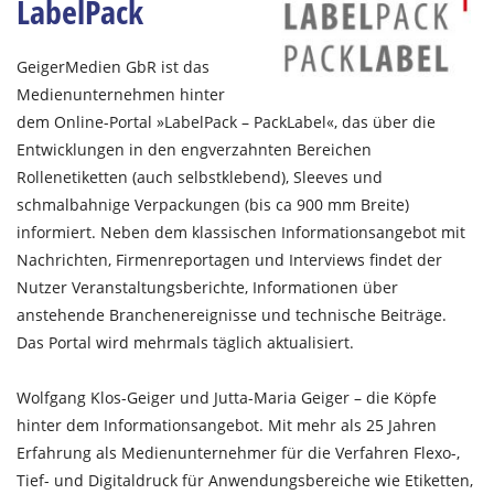
LabelPack
GeigerMedien GbR ist das
Medienunternehmen hinter
dem Online-Portal »LabelPack – PackLabel«, das über die
Entwicklungen in den engverzahnten Bereichen
Rollenetiketten (auch selbstklebend), Sleeves und
schmalbahnige Verpackungen (bis ca 900 mm Breite)
informiert. Neben dem klassischen Informationsangebot mit
Nachrichten, Firmenreportagen und Interviews findet der
Nutzer Veranstaltungsberichte, Informationen über
anstehende Branchenereignisse und technische Beiträge.
Das Portal wird mehrmals täglich aktualisiert.
Wolfgang Klos-Geiger und Jutta-Maria Geiger – die Köpfe
hinter dem Informationsangebot. Mit mehr als 25 Jahren
Erfahrung als Medienunternehmer für die Verfahren Flexo-,
Tief- und Digitaldruck für Anwendungsbereiche wie Etiketten,