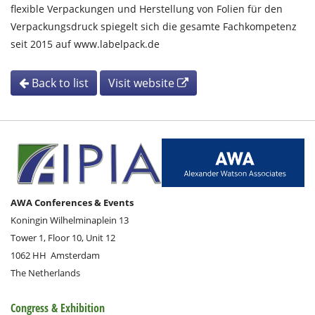
flexible Verpackungen und Herstellung von Folien für den
Verpackungsdruck spiegelt sich die gesamte Fachkompetenz
seit 2015 auf www.labelpack.de
Back to list
Visit website
AWA Conferences & Events
Koningin Wilhelminaplein 13
Tower 1, Floor 10, Unit 12
1062 HH
Amsterdam
The Netherlands
Congress & Exhibition